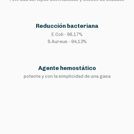
Reducción bacteriana
E.Coli - 96,17%
S.Aureus - 94,13%
Agente hemostático
potente y con la simplicidad de una gasa