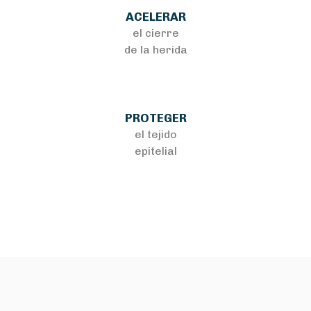
ACELERAR
el cierre
de la herida
PROTEGER
el tejido
epitelial