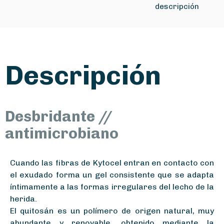
descripción
Descripción
Desbridante //
antimicrobiano
Cuando las fibras de Kytocel entran en contacto con
el exudado forma un gel consistente que se adapta
íntimamente a las formas irregulares del lecho de la
herida.
El quitosán es un polímero de origen natural, muy
abundante y renovable, obtenido mediante la