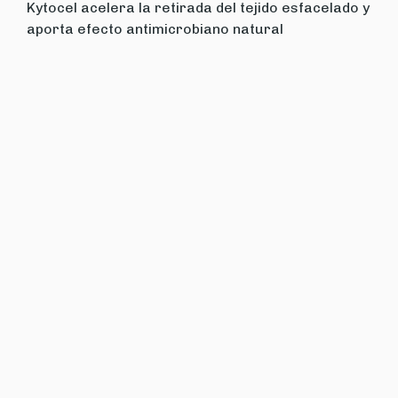
Kytocel acelera la retirada del tejido esfacelado y
aporta efecto antimicrobiano natural