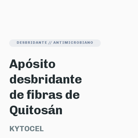
DESBRIDANTE // ANTIMICROBIANO
Apósito
desbridante
de fibras de
Quitosán
KYTOCEL